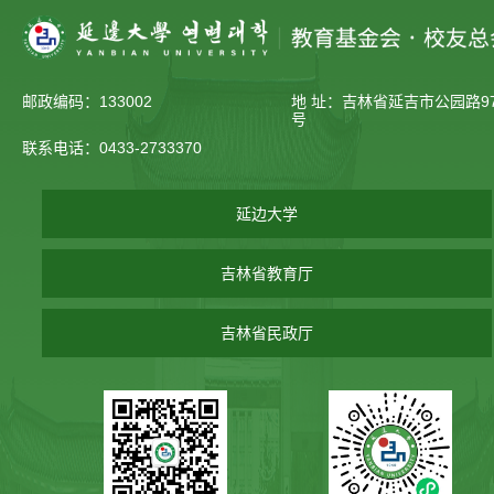
邮政编码：133002
地 址：吉林省延吉市公园路97
号
联系电话：0433-2733370
延边大学
吉林省教育厅
吉林省民政厅