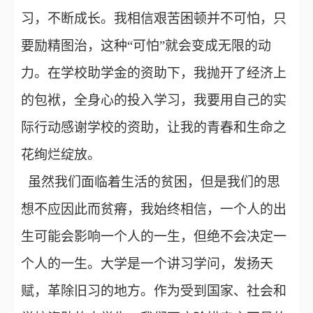
习，不断成长。我相信艰苦困顿并不可怕，只
要励精图治，这种“可怕”就会变成无限的动
力。在学校助学金的资助下，我抛开了经济上
的包袱，全身心的投入学习，我要用自己的实
际行动感谢学校的资助，让我的青春和生命之
花绚烂绽放。
虽然我们面临着生活的贫困，但是我们的思
想不应因此而贫瘠，我始终相信，一个人的出
生可能会影响一个人的一生，但绝不会决定一
个人的一生。大学是一个讲习学问，发扬天
赋，革除旧习的地方。作为受到国家、社会和