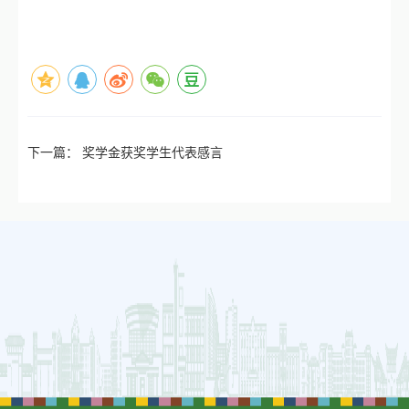
下一篇：
奖学金获奖学生代表感言