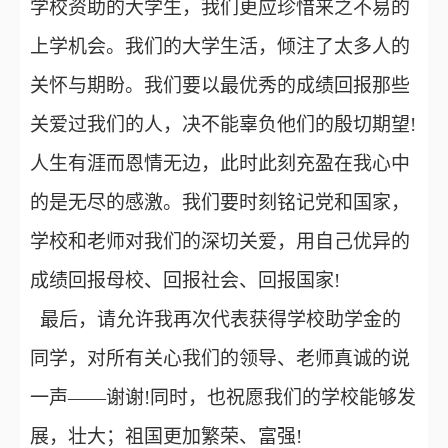
学校资助的大学生，我们更应珍惜来之不易的
上学机会。我们的大学生活，倾注了太多人的
关怀与期盼。我们要以最优秀的成绩回报那些
关爱过我们的人，决不能辜负他们的殷切期望
!
人生有涯而恩情无边，此时此刻充盈在我心中
的是无尽的感激。我们要时刻铭记党和国家，
学校和老师对我们的深切关爱，用自己优异的
成绩回报母校、回报社会、回报国家!
最后，请允许我再次代表获得学校助学金的
同学，对所有关心我们的领导、老师真诚的说
一声
——谢谢!同时，也祝愿我们的学校能够发
展，壮大；祖国更加繁荣、富强!