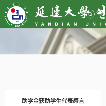
助学金获助学生代表感言