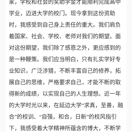
家，学校和社会的奖助学金才能顺利完成高中
学业，迈进大学的校门。现今拿到这份资助
时，我感受到自己身上责任的重大。我们肩负
着国家、社会、学校、老师对我们的期望。面
对这份期望，我们除了感恩之外，更应感到的
是一种鞭策。我们应当明白，只有扎实学好专
业知识，广泛涉猎，不断丰富自己的修养，拓
展自己的思维，严格要求自己，才能不断的取
得新的成绩，以实现自己的人生理想。近一年
的大学时光以来，在延边大学“求真，至善，融
合”的校训、“自强，和合，日新”的校风指引
下，我感受着大学精神所蕴含的博大，不断学