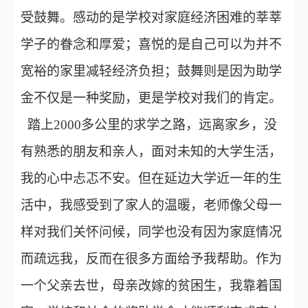
受鼓舞。感动的是学校对家庭经济困难的莘莘
学子的眷念和厚爱；喜悦的是自己可以为并不
宽裕的家里减轻经济负担；鼓舞则是因为助学
金不仅是一种奖励，更是学校对我们的肯定。
踏上
2000多公里的求学之路，远离家乡，没
有熟悉的朋友和亲人，面对未知的大学生活，
我的心中忐忑不安。但在延边大学近一年的生
活中，我感受到了家人的温暖，老师像父母一
样对我们关怀问候，同学也没有因为家庭情况
而疏远我，反而在很多方面给予我帮助。作为
一个父亲去世，母亲改嫁的贫困生，我靠着国