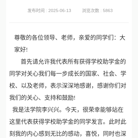
发布时间 : 2025-06-13
浏览次数 : 5863
尊敬的各位领导、老师，亲爱的同学们：大
家好
!
首先请允许我代表所有获得学校助学金的
同学对关心我们每一步成长的国家、社会、学
校、以及老师，表示深深地感谢，感谢你们对
我们的关心、支持和鼓励
!
我是法学院李兴兴。今天，很荣幸能够站在
这里代表获得学校助学金的同学发言。此时此
刻我的内心感到无比的感动，喜悦，同时也深