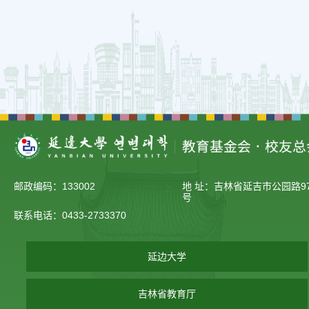
邮政编码：133002
地 址：吉林省延吉市公园路97
号
联系电话：0433-2733370
延边大学
吉林省教育厅