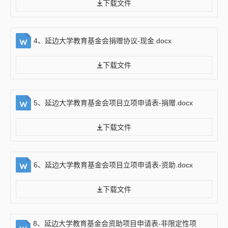
下载文件
4、延边大学教育基金会捐赠协议-现金.docx
下载文件
5、延边大学教育基金会项目立项申请表-捐赠.docx
下载文件
6、延边大学教育基金会项目立项申请表-资助.docx
下载文件
8、延边大学教育基金会资助项目申请表-非限定性项