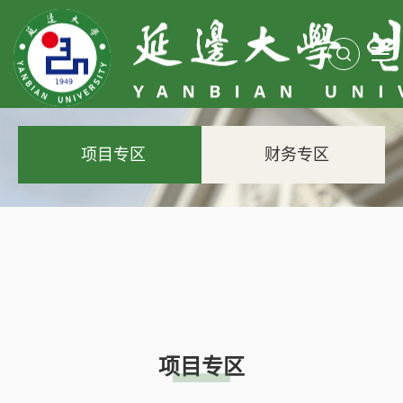
项目专区
财务专区
项目专区