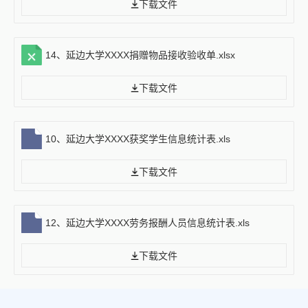
下载文件
14、延边大学XXXX捐赠物品接收验收单.xlsx
下载文件
10、延边大学XXXX获奖学生信息统计表.xls
下载文件
12、延边大学XXXX劳务报酬人员信息统计表.xls
下载文件