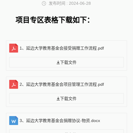
发布时间 : 2024-06-28
项目专区表格下载如下：
1、延边大学教育基金会接受捐赠工作流程.pdf
下载文件
2、延边大学教育基金会项目管理工作流程.pdf
下载文件
3、延边大学教育基金会捐赠协议-物资.docx