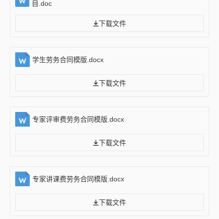
目.doc
下载文件
学生劳务合同模版.docx
下载文件
专家评审费劳务合同模版.docx
下载文件
专家讲课费劳务合同模版.docx
下载文件