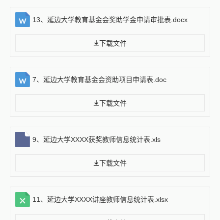
13、延边大学教育基金会奖助学金申请审批表.docx
下载文件
7、延边大学教育基金会资助项目申请表.doc
下载文件
9、延边大学XXXX获奖教师信息统计表.xls
下载文件
11、延边大学XXXX讲座教师信息统计表.xlsx