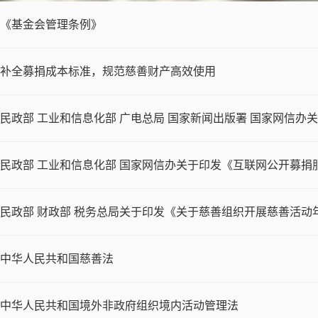
《基金会管理条例》
补全募捐成本标准，规范慈善财产高效使用
民政部 工业和信息化部 广电总局 国家新闻出版署 国家网信
民政部 工业和信息化部 国家网信办关于印发《互联网公开募捐
民政部 财政部 税务总局关于印发《关于慈善组织开展慈善活
中华人民共和国慈善法
中华人民共和国境外非政府组织境内活动管理法