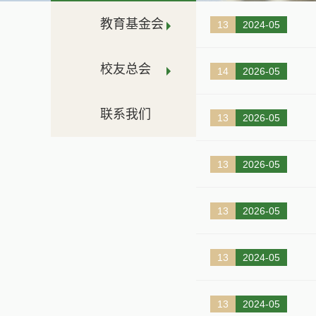
教育基金会
13
2024-05
校友总会
14
2026-05
联系我们
13
2026-05
13
2026-05
13
2026-05
13
2024-05
13
2024-05