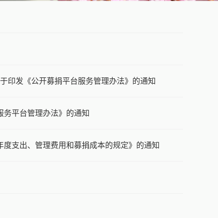
办关于印发《公开募捐平台服务管理办法》的通知
服务平台管理办法》的通知
动年度支出、管理费用和募捐成本的规定》的通知