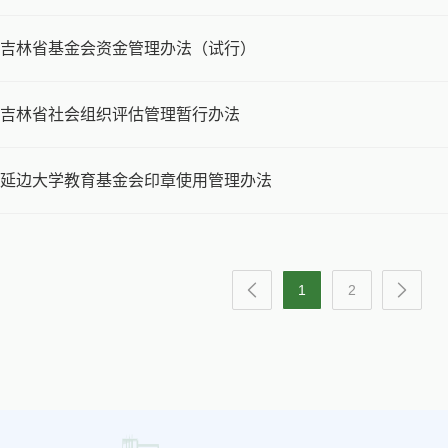
吉林省基金会资金管理办法（试行）
吉林省社会组织评估管理暂行办法
延边大学教育基金会印章使用管理办法
1
2