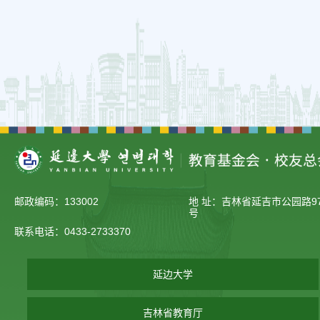
邮政编码：133002
地 址：吉林省延吉市公园路97
号
联系电话：0433-2733370
延边大学
吉林省教育厅