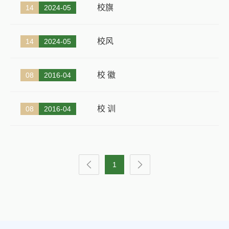
校旗
14
2024-05
校风
14
2024-05
校 徽
08
2016-04
校 训
08
2016-04
1