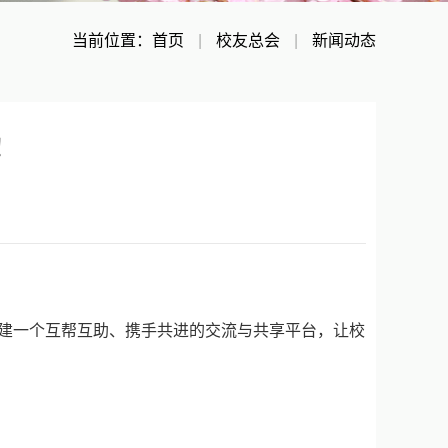
当前位置：
首页
|
校友总会
|
新闻动态
！
建一个互帮互助、携手共进的交流与共享平台，让校