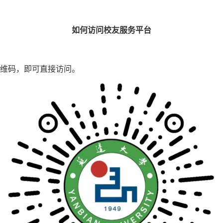
如何访问校友服务平台
维码，即可直接访问。