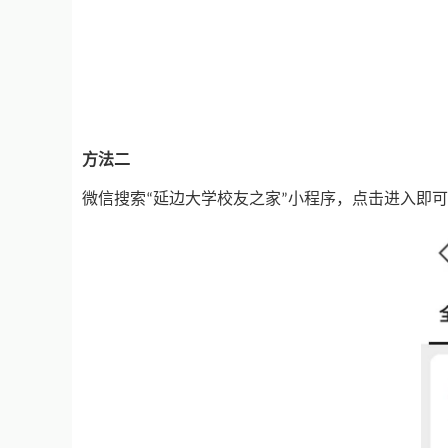
方法二
微信搜索
延边大学校友之家
小程序，点击进入即可
“
”