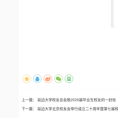
上一篇：
延边大学校友总会致2026届毕业生校友的一封信
下一篇：
延边大学北京校友会举行成立二十周年暨第七届