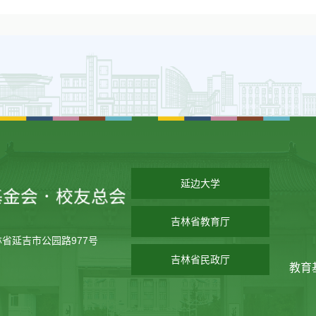
延边大学
吉林省教育厅
林省延吉市公园路977号
吉林省民政厅
教育