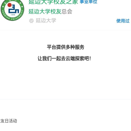
平台提供多种
服务
让我们一起去云端探索吧！
校友日活动