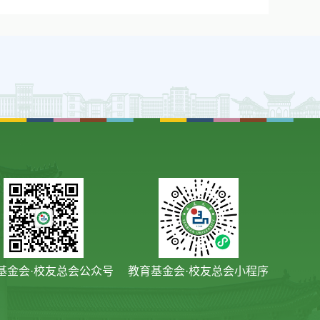
基金会·校友总会公众号
教育基金会·校友总会小程序