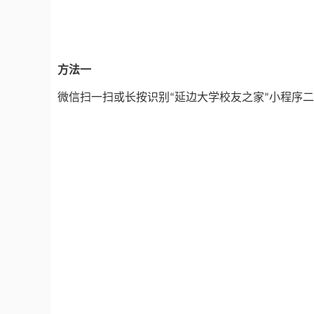
方法一
微信扫一扫或长按识别
延边大学校友之家
小程序二
“
”