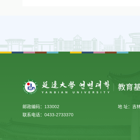
邮政编码：133002
地 址：吉
联系电话：0433-2733370