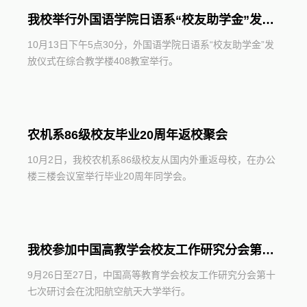
我校举行外国语学院日语系“校友助学金”发放仪式
10月13日下午5点30分，外国语学院日语系“校友助学金”发
放仪式在综合教学楼408教室举行。
农机系86级校友毕业20周年返校聚会
10月2日，我校农机系86级校友从国内外重返母校，在办公
楼三楼会议室举行毕业20周年同学会。
我校参加中国高教学会校友工作研究分会第十七次研讨会
9月26日至27日，中国高等教育学会校友工作研究分会第十
七次研讨会在沈阳航空航天大学举行。